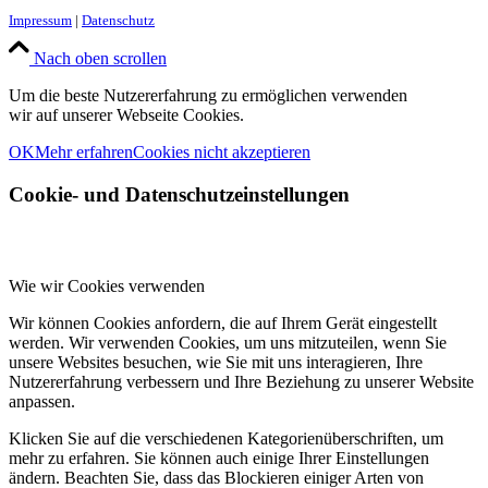
Impressum
|
Datenschutz
Nach oben scrollen
Um die beste Nutzererfahrung zu ermöglichen verwenden
wir auf unserer Webseite Cookies.
OK
Mehr erfahren
Cookies nicht akzeptieren
Cookie- und Datenschutzeinstellungen
Wie wir Cookies verwenden
Wir können Cookies anfordern, die auf Ihrem Gerät eingestellt
werden. Wir verwenden Cookies, um uns mitzuteilen, wenn Sie
unsere Websites besuchen, wie Sie mit uns interagieren, Ihre
Nutzererfahrung verbessern und Ihre Beziehung zu unserer Website
anpassen.
Klicken Sie auf die verschiedenen Kategorienüberschriften, um
mehr zu erfahren. Sie können auch einige Ihrer Einstellungen
ändern. Beachten Sie, dass das Blockieren einiger Arten von