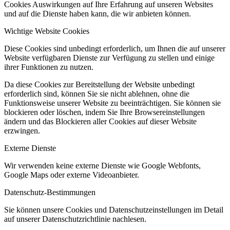
Cookies Auswirkungen auf Ihre Erfahrung auf unseren Websites
und auf die Dienste haben kann, die wir anbieten können.
Wichtige Website Cookies
Diese Cookies sind unbedingt erforderlich, um Ihnen die auf unserer
Website verfügbaren Dienste zur Verfügung zu stellen und einige
ihrer Funktionen zu nutzen.
Da diese Cookies zur Bereitstellung der Website unbedingt
erforderlich sind, können Sie sie nicht ablehnen, ohne die
Funktionsweise unserer Website zu beeinträchtigen. Sie können sie
blockieren oder löschen, indem Sie Ihre Browsereinstellungen
ändern und das Blockieren aller Cookies auf dieser Website
erzwingen.
Externe Dienste
Wir verwenden
keine
externe Dienste wie Google Webfonts,
Google Maps oder externe Videoanbieter.
Datenschutz-Bestimmungen
Sie können unsere Cookies und Datenschutzeinstellungen im Detail
auf unserer Datenschutzrichtlinie nachlesen.