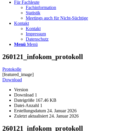
Für Fachleute
Fachinformation
Statistik
Meetings auch für Nicht-Süchtige
Kontakt
Kontakt
Impressum
Datenschutz
Menü
Menü
260121_infokom_protokoll
Protokolle
[featured_image]
Download
Version
Download
1
Dateigröße
167.46 KB
Datei-Anzahl
1
Erstellungsdatum
24. Januar 2026
Zuletzt aktualisiert
24. Januar 2026
260121_infokom_protokoll