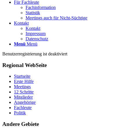
Für Fachleute
Fachinformation
Statistik
Meetings auch für Nicht-Süchtige
Kontakt
Kontakt
Impressum
Datenschutz
Menü
Menü
Benutzerregistrierung ist deaktiviert
Regional WebSeite
Startseite
Erste Hilfe
Meetings
12 Schritte
Mitglieder
Angehörige
Fachleute
Politik
Andere Gebiete