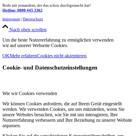
Rede mit jemandem, der das schon durchgemacht hat!
Hotline: 0800 445 3362
Impressum
|
Datenschutz
Nach oben scrollen
Um die beste Nutzererfahrung zu ermöglichen verwenden
wir auf unserer Webseite Cookies.
OK
Mehr erfahren
Cookies nicht akzeptieren
Cookie- und Datenschutzeinstellungen
Wie wir Cookies verwenden
Wir können Cookies anfordern, die auf Ihrem Gerät eingestellt
werden. Wir verwenden Cookies, um uns mitzuteilen, wenn Sie
unsere Websites besuchen, wie Sie mit uns interagieren, Ihre
Nutzererfahrung verbessern und Ihre Beziehung zu unserer Website
anpassen.
Klicken Sie auf die verschiedenen Kategorienüberschriften, um