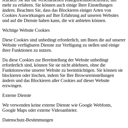
mehr zu erfahren. Sie können auch einige Ihrer Einstellungen
ändern. Beachten Sie, dass das Blockieren einiger Arten von
Cookies Auswirkungen auf Ihre Erfahrung auf unseren Websites
und auf die Dienste haben kann, die wir anbieten können.
Wichtige Website Cookies
Diese Cookies sind unbedingt erforderlich, um Ihnen die auf unserer
Website verfügbaren Dienste zur Verfügung zu stellen und einige
ihrer Funktionen zu nutzen.
Da diese Cookies zur Bereitstellung der Website unbedingt
erforderlich sind, können Sie sie nicht ablehnen, ohne die
Funktionsweise unserer Website zu beeinträchtigen. Sie können sie
blockieren oder löschen, indem Sie Ihre Browsereinstellungen
ändern und das Blockieren aller Cookies auf dieser Website
erzwingen.
Externe Dienste
Wir verwenden
keine
externe Dienste wie Google Webfonts,
Google Maps oder externe Videoanbieter.
Datenschutz-Bestimmungen