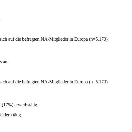
.
sich auf die befragten NA-Mitglieder in Europa (n=5.173).
s an.
sich auf die befragten NA-Mitglieder in Europa (n=5.173).
t (17%) erwerbstätig.
eldern tätig.