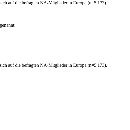
sich auf die befragten NA-Mitglieder in Europa (n=5.173).
genannt:
sich auf die befragten NA-Mitglieder in Europa (n=5.173).