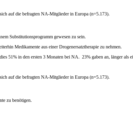
sich auf die befragten NA-Mitglieder in Europa (n=5.173).
 einem Substitutionsprogramm gewesen zu sein.
iterhin Medikamente aus einer Drogenersatztherapie zu nehmen.
 dies 51% in den ersten 3 Monaten bei NA. 23% gaben an, länger als ei
sich auf die befragten NA-Mitglieder in Europa (n=5.173).
te zu benötigen.