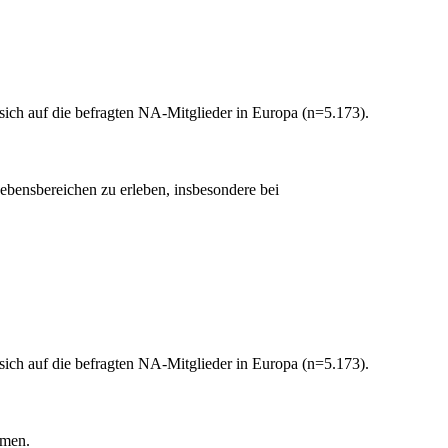
sich auf die befragten NA-Mitglieder in Europa (n=5.173).
Lebensbereichen zu erleben, insbesondere bei
sich auf die befragten NA-Mitglieder in Europa (n=5.173).
hmen.