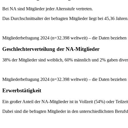
Bei NA sind Mitglieder jeder Altersstufe vertreten.
Das Durchschnittsalter der befragten Mitglieder liegt bei 45,36 Jahren
Mitgliederbefragung 2024 (n=32.398 weltweit) – die Daten beziehen 
Geschlechterverteilung der NA-Mitglieder
38% der Mitglieder sind weiblich, 60% männlich und 2% gaben diver
Mitgliederbefragung 2024 (n=32.398 weltweit) – die Daten beziehen 
Erwerbstätigkeit
Ein großer Anteil der NA-Mitglieder ist in Vollzeit (54%) oder Teilzei
Dabei sind die befragten Mitglieder in den unterschiedlichsten Berufsf