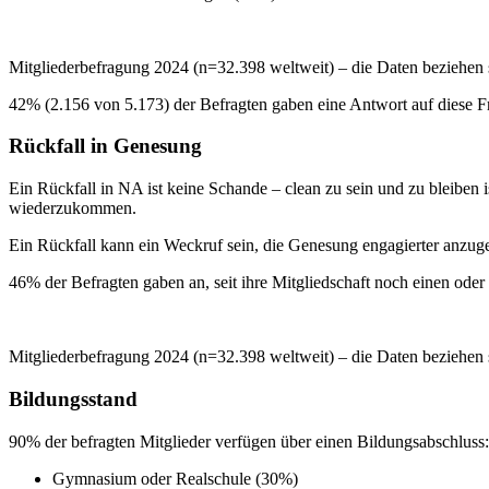
Mitgliederbefragung 2024 (n=32.398 weltweit) – die Daten beziehen 
42% (2.156 von 5.173) der Befragten gaben eine Antwort auf diese F
Rückfall in Genesung
Ein Rückfall in NA ist keine Schande – clean zu sein und zu bleibe
wiederzukommen.
Ein Rückfall kann ein Weckruf sein, die Genesung engagierter anzuge
46% der Befragten gaben an, seit ihre Mitgliedschaft noch einen od
Mitgliederbefragung 2024 (n=32.398 weltweit) – die Daten beziehen 
Bildungsstand
90% der befragten Mitglieder verfügen über einen Bildungsabschluss:
Gymnasium oder Realschule (30%)