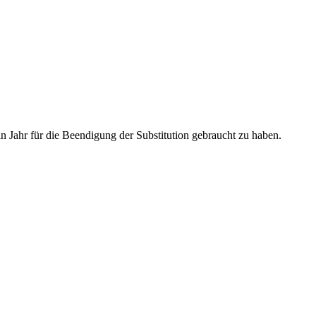
n Jahr für die Beendigung der Substitution gebraucht zu haben.