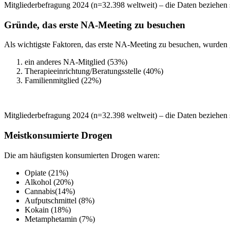
Mitgliederbefragung 2024 (n=32.398 weltweit) – die Daten beziehen 
Gründe, das erste NA-Meeting zu besuchen
Als wichtigste Faktoren, das erste NA-Meeting zu besuchen, wurden 
ein anderes NA-Mitglied (53%)
Therapieeinrichtung/Beratungsstelle (40%)
Familienmitglied (22%)
Mitgliederbefragung 2024 (n=32.398 weltweit) – die Daten beziehen 
Meistkonsumierte Drogen
Die am häufigsten konsumierten Drogen waren:
Opiate (21%)
Alkohol (20%)
Cannabis(14%)
Aufputschmittel (8%)
Kokain (18%)
Metamphetamin (7%)