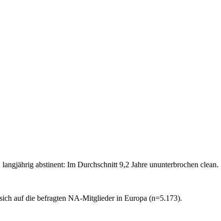
langjährig abstinent: Im Durchschnitt 9,2 Jahre ununterbrochen clean.
sich auf die befragten NA-Mitglieder in Europa (n=5.173).