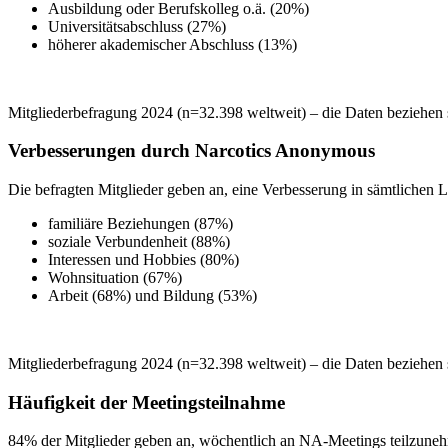
Ausbildung oder Berufskolleg o.ä. (20%)
Universitätsabschluss (27%)
höherer akademischer Abschluss (13%)
Mitgliederbefragung 2024 (n=32.398 weltweit) – die Daten beziehen 
Verbesserungen durch Narcotics Anonymous
Die befragten Mitglieder geben an, eine Verbesserung in sämtlichen 
familiäre Beziehungen (87%)
soziale Verbundenheit (88%)
Interessen und Hobbies (80%)
Wohnsituation (67%)
Arbeit (68%) und Bildung (53%)
Mitgliederbefragung 2024 (n=32.398 weltweit) – die Daten beziehen 
Häufigkeit der Meetingsteilnahme
84% der Mitglieder geben an, wöchentlich an NA-Meetings teilzune