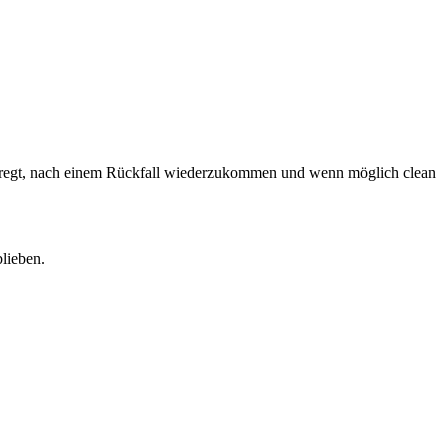
ngeregt, nach einem Rückfall wiederzukommen und wenn möglich clean
lieben.