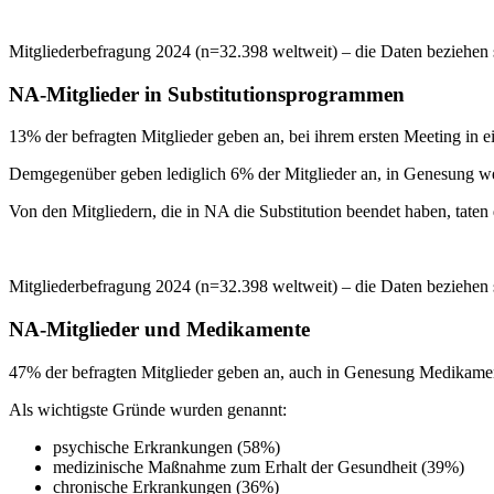
Mitgliederbefragung 2024 (n=32.398 weltweit) – die Daten beziehen 
NA-Mitglieder in Substitutionsprogrammen
13% der befragten Mitglieder geben an, bei ihrem ersten Meeting in
Demgegenüber geben lediglich 6% der Mitglieder an, in Genesung we
Von den Mitgliedern, die in NA die Substitution beendet haben, taten
Mitgliederbefragung 2024 (n=32.398 weltweit) – die Daten beziehen 
NA-Mitglieder und Medikamente
47% der befragten Mitglieder geben an, auch in Genesung Medikamen
Als wichtigste Gründe wurden genannt:
psychische Erkrankungen (58%)
medizinische Maßnahme zum Erhalt der Gesundheit (39%)
chronische Erkrankungen (36%)