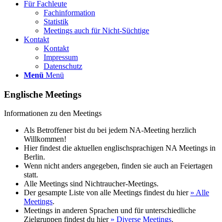
Für Fachleute
Fachinformation
Statistik
Meetings auch für Nicht-Süchtige
Kontakt
Kontakt
Impressum
Datenschutz
Menü
Menü
Englische Meetings
Informationen zu den Meetings
Als Betroffener bist du bei jedem NA-Meeting herzlich
Willkommen!
Hier findest die aktuellen englischsprachigen NA Meetings in
Berlin.
Wenn nicht anders angegeben, finden sie auch an Feiertagen
statt.
Alle Meetings sind Nichtraucher-Meetings.
Der gesampte Liste von alle Meetings findest du hier
» Alle
Meetings
.
Meetings in anderen Sprachen und für unterschiedliche
Zielgruppen findest du hier
» Diverse Meetings
.