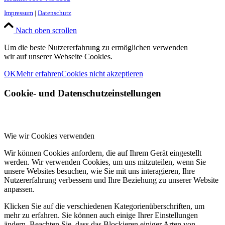
Impressum
|
Datenschutz
Nach oben scrollen
Um die beste Nutzererfahrung zu ermöglichen verwenden
wir auf unserer Webseite Cookies.
OK
Mehr erfahren
Cookies nicht akzeptieren
Cookie- und Datenschutzeinstellungen
Wie wir Cookies verwenden
Wir können Cookies anfordern, die auf Ihrem Gerät eingestellt
werden. Wir verwenden Cookies, um uns mitzuteilen, wenn Sie
unsere Websites besuchen, wie Sie mit uns interagieren, Ihre
Nutzererfahrung verbessern und Ihre Beziehung zu unserer Website
anpassen.
Klicken Sie auf die verschiedenen Kategorienüberschriften, um
mehr zu erfahren. Sie können auch einige Ihrer Einstellungen
ändern. Beachten Sie, dass das Blockieren einiger Arten von