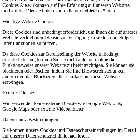
Cookies Auswirkungen auf Ihre Erfahrung auf unseren Websites
und auf die Dienste haben kann, die wir anbieten können.
Wichtige Website Cookies
Diese Cookies sind unbedingt erforderlich, um Ihnen die auf unserer
Website verfügbaren Dienste zur Verfügung zu stellen und einige
ihrer Funktionen zu nutzen.
Da diese Cookies zur Bereitstellung der Website unbedingt
erforderlich sind, können Sie sie nicht ablehnen, ohne die
Funktionsweise unserer Website zu beeinträchtigen. Sie können sie
blockieren oder löschen, indem Sie Ihre Browsereinstellungen
ändern und das Blockieren aller Cookies auf dieser Website
erzwingen.
Externe Dienste
Wir verwenden
keine
externe Dienste wie Google Webfonts,
Google Maps oder externe Videoanbieter.
Datenschutz-Bestimmungen
Sie können unsere Cookies und Datenschutzeinstellungen im Detail
auf unserer Datenschutzrichtlinie nachlesen.