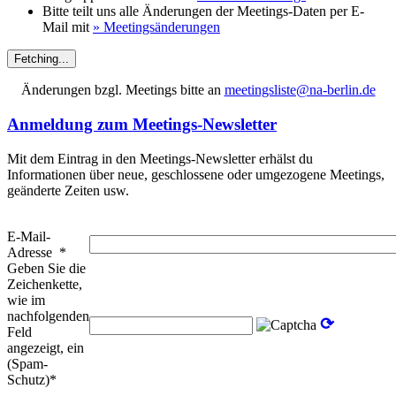
Bitte teilt uns alle Änderungen der Meetings-Daten per E-
Mail mit
» Meetingsänderungen
Fetching...
Änderungen bzgl. Meetings bitte an
meetingsliste@na-berlin.de
Anmeldung zum Meetings-Newsletter
Mit dem Eintrag in den Meetings-Newsletter erhälst du
Informationen über neue, geschlossene oder umgezogene Meetings,
geänderte Zeiten usw.
E-Mail-
Adresse
*
Geben Sie die
Zeichenkette,
wie im
nachfolgenden
⟳
Feld
angezeigt, ein
(Spam-
Schutz)*