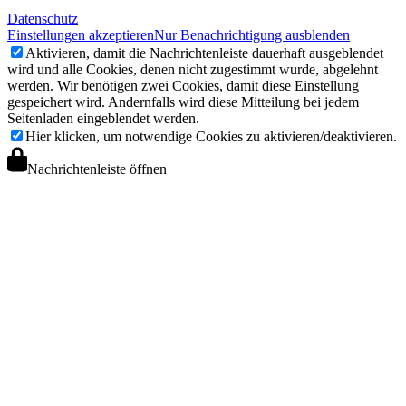
Datenschutz
Einstellungen akzeptieren
Nur Benachrichtigung ausblenden
Aktivieren, damit die Nachrichtenleiste dauerhaft ausgeblendet
wird und alle Cookies, denen nicht zugestimmt wurde, abgelehnt
werden. Wir benötigen zwei Cookies, damit diese Einstellung
gespeichert wird. Andernfalls wird diese Mitteilung bei jedem
Seitenladen eingeblendet werden.
Hier klicken, um notwendige Cookies zu aktivieren/deaktivieren.
Nachrichtenleiste öffnen