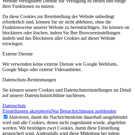
Website verfügbaren Dienste zur Verfügung zu stellen und einige
ihrer Funktionen zu nutzen.
Da diese Cookies zur Bereitstellung der Website unbedingt
erforderlich sind, können Sie sie nicht ablehnen, ohne die
Funktionsweise unserer Website zu beeinträchtigen. Sie können sie
blockieren oder löschen, indem Sie Ihre Browsereinstellungen
ändern und das Blockieren aller Cookies auf dieser Website
erzwingen.
Externe Dienste
Wir verwenden
keine
externe Dienste wie Google Webfonts,
Google Maps oder externe Videoanbieter.
Datenschutz-Bestimmungen
Sie können unsere Cookies und Datenschutzeinstellungen im Detail
auf unserer Datenschutzrichtlinie nachlesen.
Datenschutz
Einstellungen akzeptieren
Nur Benachrichtigung ausblenden
Aktivieren, damit die Nachrichtenleiste dauerhaft ausgeblendet
wird und alle Cookies, denen nicht zugestimmt wurde, abgelehnt
werden. Wir benötigen zwei Cookies, damit diese Einstellung
gespeichert wird. Andernfalls wird diese Mitteilung bei jedem