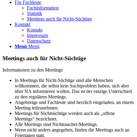
Für Fachleute
Fachinformation
Statistik
Meetings auch für Nicht-Süchtige
Kontakt
Kontakt
Impressum
Datenschutz
Menü
Menü
Meetings auch für Nicht-Süchtige
Informationen zu den Meetings
In Meetings für Nicht-Süchtige sind alle Menschen
willkommen, die selbst kein Suchtproblem haben, sich aber
über NA informieren wollen. Das ist der einzige Unterschied
zu den regulären Meetings.
Angehörige und Fachleute sind herzlich eingeladen, an einem
Meeting teilzunehmen.
Meetings für Nichtsüchtige werden auch als „offene
Meetings“ bezeichnet.
Alle Meetings sind Nichtraucher-Meetings.
Wenn nicht anders angegeben, finden die Meetings auch an
Feiertagen statt.