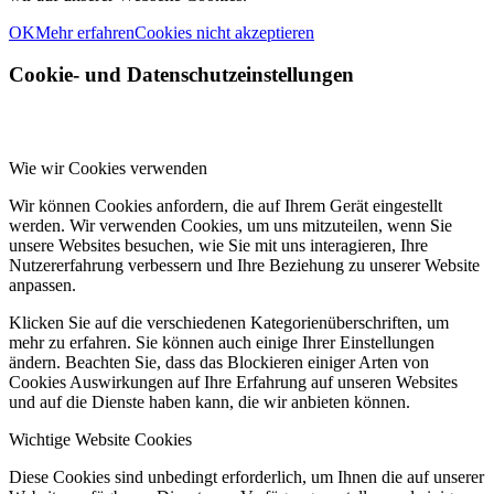
OK
Mehr erfahren
Cookies nicht akzeptieren
Cookie- und Datenschutzeinstellungen
Wie wir Cookies verwenden
Wir können Cookies anfordern, die auf Ihrem Gerät eingestellt
werden. Wir verwenden Cookies, um uns mitzuteilen, wenn Sie
unsere Websites besuchen, wie Sie mit uns interagieren, Ihre
Nutzererfahrung verbessern und Ihre Beziehung zu unserer Website
anpassen.
Klicken Sie auf die verschiedenen Kategorienüberschriften, um
mehr zu erfahren. Sie können auch einige Ihrer Einstellungen
ändern. Beachten Sie, dass das Blockieren einiger Arten von
Cookies Auswirkungen auf Ihre Erfahrung auf unseren Websites
und auf die Dienste haben kann, die wir anbieten können.
Wichtige Website Cookies
Diese Cookies sind unbedingt erforderlich, um Ihnen die auf unserer