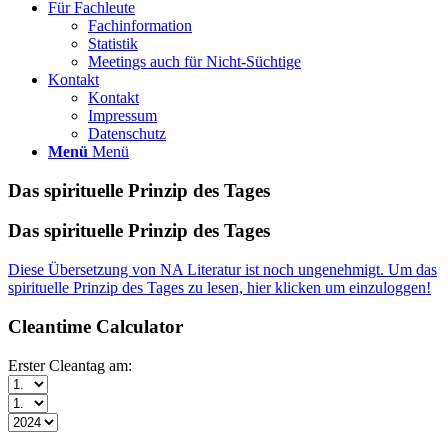
Für Fachleute
Fachinformation
Statistik
Meetings auch für Nicht-Süchtige
Kontakt
Kontakt
Impressum
Datenschutz
Menü
Menü
Das spirituelle Prinzip des Tages
Das spirituelle Prinzip des Tages
Diese Übersetzung von NA Literatur ist noch ungenehmigt. Um das
spirituelle Prinzip des Tages zu lesen, hier klicken um einzuloggen!
Cleantime Calculator
Erster Cleantag am: