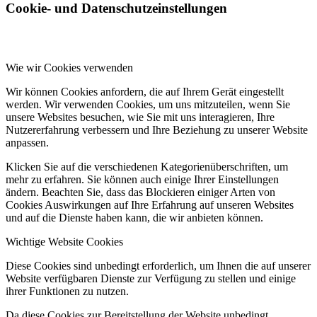
Cookie- und Datenschutzeinstellungen
Wie wir Cookies verwenden
Wir können Cookies anfordern, die auf Ihrem Gerät eingestellt
werden. Wir verwenden Cookies, um uns mitzuteilen, wenn Sie
unsere Websites besuchen, wie Sie mit uns interagieren, Ihre
Nutzererfahrung verbessern und Ihre Beziehung zu unserer Website
anpassen.
Klicken Sie auf die verschiedenen Kategorienüberschriften, um
mehr zu erfahren. Sie können auch einige Ihrer Einstellungen
ändern. Beachten Sie, dass das Blockieren einiger Arten von
Cookies Auswirkungen auf Ihre Erfahrung auf unseren Websites
und auf die Dienste haben kann, die wir anbieten können.
Wichtige Website Cookies
Diese Cookies sind unbedingt erforderlich, um Ihnen die auf unserer
Website verfügbaren Dienste zur Verfügung zu stellen und einige
ihrer Funktionen zu nutzen.
Da diese Cookies zur Bereitstellung der Website unbedingt