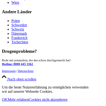
Wien
Andere Länder
Polen
Schweden
Schweiz
Dänemark
Frankreich
Tschechien
Drogenprobleme?
Rede mit jemandem, der das schon durchgemacht hat!
Hotline: 0800 445 3362
Impressum
|
Datenschutz
Nach oben scrollen
Um die beste Nutzererfahrung zu ermöglichen verwenden
wir auf unserer Webseite Cookies.
OK
Mehr erfahren
Cookies nicht akzeptieren