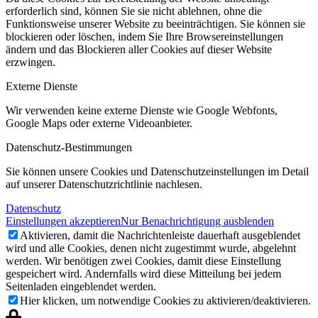
erforderlich sind, können Sie sie nicht ablehnen, ohne die
Funktionsweise unserer Website zu beeinträchtigen. Sie können sie
blockieren oder löschen, indem Sie Ihre Browsereinstellungen
ändern und das Blockieren aller Cookies auf dieser Website
erzwingen.
Externe Dienste
Wir verwenden
keine
externe Dienste wie Google Webfonts,
Google Maps oder externe Videoanbieter.
Datenschutz-Bestimmungen
Sie können unsere Cookies und Datenschutzeinstellungen im Detail
auf unserer Datenschutzrichtlinie nachlesen.
Datenschutz
Einstellungen akzeptieren
Nur Benachrichtigung ausblenden
Aktivieren, damit die Nachrichtenleiste dauerhaft ausgeblendet
wird und alle Cookies, denen nicht zugestimmt wurde, abgelehnt
werden. Wir benötigen zwei Cookies, damit diese Einstellung
gespeichert wird. Andernfalls wird diese Mitteilung bei jedem
Seitenladen eingeblendet werden.
Hier klicken, um notwendige Cookies zu aktivieren/deaktivieren.