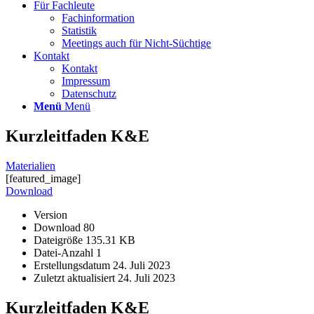
Für Fachleute
Fachinformation
Statistik
Meetings auch für Nicht-Süchtige
Kontakt
Kontakt
Impressum
Datenschutz
Menü
Menü
Kurzleitfaden K&E
Materialien
[featured_image]
Download
Version
Download
80
Dateigröße
135.31 KB
Datei-Anzahl
1
Erstellungsdatum
24. Juli 2023
Zuletzt aktualisiert
24. Juli 2023
Kurzleitfaden K&E