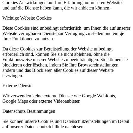
Cookies Auswirkungen auf Ihre Erfahrung auf unseren Websites
und auf die Dienste haben kann, die wir anbieten können.
Wichtige Website Cookies
Diese Cookies sind unbedingt erforderlich, um Ihnen die auf unserer
Website verfügbaren Dienste zur Verfügung zu stellen und einige
ihrer Funktionen zu nutzen.
Da diese Cookies zur Bereitstellung der Website unbedingt
erforderlich sind, können Sie sie nicht ablehnen, ohne die
Funktionsweise unserer Website zu beeinträchtigen. Sie können sie
blockieren oder löschen, indem Sie Ihre Browsereinstellungen
ändern und das Blockieren aller Cookies auf dieser Website
erzwingen.
Externe Dienste
Wir verwenden
keine
externe Dienste wie Google Webfonts,
Google Maps oder externe Videoanbieter.
Datenschutz-Bestimmungen
Sie können unsere Cookies und Datenschutzeinstellungen im Detail
auf unserer Datenschutzrichtlinie nachlesen.