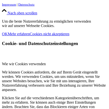
Impressum
|
Datenschutz
Nach oben scrollen
Um die beste Nutzererfahrung zu ermöglichen verwenden
wir auf unserer Webseite Cookies.
OK
Mehr erfahren
Cookies nicht akzeptieren
Cookie- und Datenschutzeinstellungen
Wie wir Cookies verwenden
Wir können Cookies anfordern, die auf Ihrem Gerät eingestellt
werden. Wir verwenden Cookies, um uns mitzuteilen, wenn Sie
unsere Websites besuchen, wie Sie mit uns interagieren, Ihre
Nutzererfahrung verbessern und Ihre Beziehung zu unserer Website
anpassen.
Klicken Sie auf die verschiedenen Kategorienüberschriften, um
mehr zu erfahren. Sie können auch einige Ihrer Einstellungen
ändern. Beachten Sie, dass das Blockieren einiger Arten von