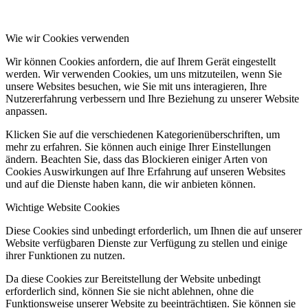
Wie wir Cookies verwenden
Wir können Cookies anfordern, die auf Ihrem Gerät eingestellt
werden. Wir verwenden Cookies, um uns mitzuteilen, wenn Sie
unsere Websites besuchen, wie Sie mit uns interagieren, Ihre
Nutzererfahrung verbessern und Ihre Beziehung zu unserer Website
anpassen.
Klicken Sie auf die verschiedenen Kategorienüberschriften, um
mehr zu erfahren. Sie können auch einige Ihrer Einstellungen
ändern. Beachten Sie, dass das Blockieren einiger Arten von
Cookies Auswirkungen auf Ihre Erfahrung auf unseren Websites
und auf die Dienste haben kann, die wir anbieten können.
Wichtige Website Cookies
Diese Cookies sind unbedingt erforderlich, um Ihnen die auf unserer
Website verfügbaren Dienste zur Verfügung zu stellen und einige
ihrer Funktionen zu nutzen.
Da diese Cookies zur Bereitstellung der Website unbedingt
erforderlich sind, können Sie sie nicht ablehnen, ohne die
Funktionsweise unserer Website zu beeinträchtigen. Sie können sie