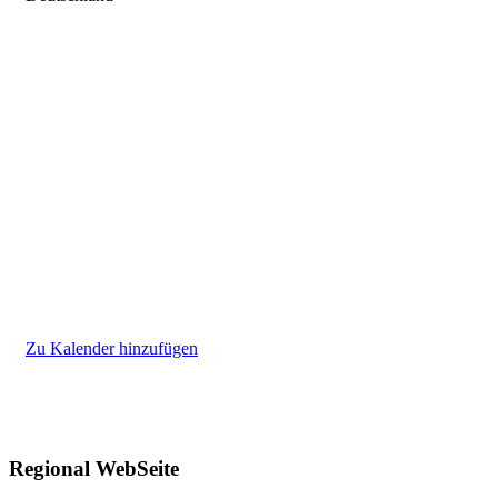
Zu Kalender hinzufügen
Regional WebSeite