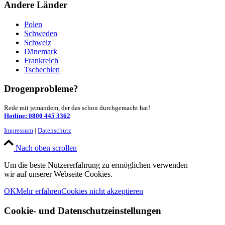
Andere Länder
Polen
Schweden
Schweiz
Dänemark
Frankreich
Tschechien
Drogenprobleme?
Rede mit jemandem, der das schon durchgemacht hat!
Hotline: 0800 445 3362
Impressum
|
Datenschutz
Nach oben scrollen
Um die beste Nutzererfahrung zu ermöglichen verwenden
wir auf unserer Webseite Cookies.
OK
Mehr erfahren
Cookies nicht akzeptieren
Cookie- und Datenschutzeinstellungen