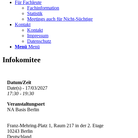
Für Fachleute
Fachinformation
Statistik
Meetings auch für Nicht-Süchtige
Kontakt
Kontakt
Impressum
Datenschutz
Menü
Menü
Infokomitee
Datum/Zeit
Date(s) - 17/03/2027
17:30 - 19:30
Veranstaltungsort
NA Basis Berlin
Franz-Mehring-Platz 1, Raum 217 in der 2. Etage
10243 Berlin
Deutschland