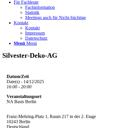
Für Fachleute
Fachinformation
Statistik
Meetings auch für Nicht-Süchtige
Kontakt
Kontakt
Impressum
Datenschutz
Menü
Menü
Silvester-Deko-AG
Datum/Zeit
Date(s) - 14/12/2025
16:00 - 20:00
Veranstaltungsort
NA Basis Berlin
Franz-Mehring-Platz 1, Raum 217 in der 2. Etage
10243 Berlin
Deutschland