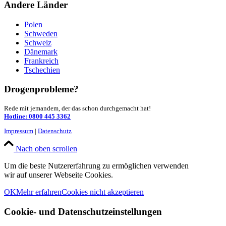
Andere Länder
Polen
Schweden
Schweiz
Dänemark
Frankreich
Tschechien
Drogenprobleme?
Rede mit jemandem, der das schon durchgemacht hat!
Hotline: 0800 445 3362
Impressum
|
Datenschutz
Nach oben scrollen
Um die beste Nutzererfahrung zu ermöglichen verwenden
wir auf unserer Webseite Cookies.
OK
Mehr erfahren
Cookies nicht akzeptieren
Cookie- und Datenschutzeinstellungen