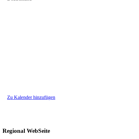
Zu Kalender hinzufügen
Regional WebSeite