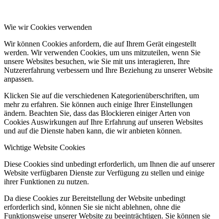
Wie wir Cookies verwenden
Wir können Cookies anfordern, die auf Ihrem Gerät eingestellt
werden. Wir verwenden Cookies, um uns mitzuteilen, wenn Sie
unsere Websites besuchen, wie Sie mit uns interagieren, Ihre
Nutzererfahrung verbessern und Ihre Beziehung zu unserer Website
anpassen.
Klicken Sie auf die verschiedenen Kategorienüberschriften, um
mehr zu erfahren. Sie können auch einige Ihrer Einstellungen
ändern. Beachten Sie, dass das Blockieren einiger Arten von
Cookies Auswirkungen auf Ihre Erfahrung auf unseren Websites
und auf die Dienste haben kann, die wir anbieten können.
Wichtige Website Cookies
Diese Cookies sind unbedingt erforderlich, um Ihnen die auf unserer
Website verfügbaren Dienste zur Verfügung zu stellen und einige
ihrer Funktionen zu nutzen.
Da diese Cookies zur Bereitstellung der Website unbedingt
erforderlich sind, können Sie sie nicht ablehnen, ohne die
Funktionsweise unserer Website zu beeinträchtigen. Sie können sie