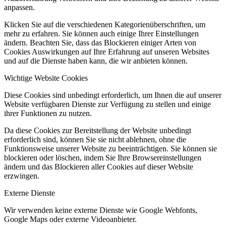
anpassen.
Klicken Sie auf die verschiedenen Kategorienüberschriften, um
mehr zu erfahren. Sie können auch einige Ihrer Einstellungen
ändern. Beachten Sie, dass das Blockieren einiger Arten von
Cookies Auswirkungen auf Ihre Erfahrung auf unseren Websites
und auf die Dienste haben kann, die wir anbieten können.
Wichtige Website Cookies
Diese Cookies sind unbedingt erforderlich, um Ihnen die auf unserer
Website verfügbaren Dienste zur Verfügung zu stellen und einige
ihrer Funktionen zu nutzen.
Da diese Cookies zur Bereitstellung der Website unbedingt
erforderlich sind, können Sie sie nicht ablehnen, ohne die
Funktionsweise unserer Website zu beeinträchtigen. Sie können sie
blockieren oder löschen, indem Sie Ihre Browsereinstellungen
ändern und das Blockieren aller Cookies auf dieser Website
erzwingen.
Externe Dienste
Wir verwenden
keine
externe Dienste wie Google Webfonts,
Google Maps oder externe Videoanbieter.