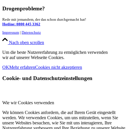
Drogenprobleme?
Rede mit jemandem, der das schon durchgemacht hat!
Hotline: 0800 445 3362
Impressum
|
Datenschutz
Nach oben scrollen
Um die beste Nutzererfahrung zu ermöglichen verwenden
wir auf unserer Webseite Cookies.
OK
Mehr erfahren
Cookies nicht akzeptieren
Cookie- und Datenschutzeinstellungen
Wie wir Cookies verwenden
Wir können Cookies anfordern, die auf Ihrem Gerät eingestellt
werden. Wir verwenden Cookies, um uns mitzuteilen, wenn Sie
unsere Websites besuchen, wie Sie mit uns interagieren, Ihre
Nutzererfahrung verbessern und Ihre Beziehung zu unserer Website