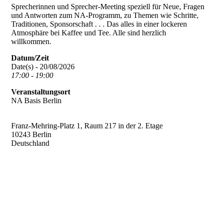
Sprecherinnen und Sprecher-Meeting speziell für Neue, Fragen
und Antworten zum NA-Programm, zu Themen wie Schritte,
Traditionen, Sponsorschaft . . . Das alles in einer lockeren
Atmosphäre bei Kaffee und Tee. Alle sind herzlich
willkommen.
Datum/Zeit
Date(s) - 20/08/2026
17:00 - 19:00
Veranstaltungsort
NA Basis Berlin
Franz-Mehring-Platz 1, Raum 217 in der 2. Etage
10243 Berlin
Deutschland