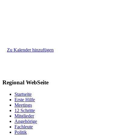
Zu Kalender hinzufügen
Regional WebSeite
Startseite
Erste Hilfe
Meetings
12 Schritte
Mitglieder
Angehörige
Fachleute
Politik