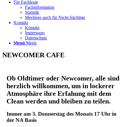
Für Fachleute
Fachinformation
Statistik
Meetings auch für Nicht-Süchtige
Kontakt
Kontakt
Impressum
Datenschutz
Menü
Menü
NEWCOMER CAFE
Ob Oldtimer oder Newcomer, alle sind
herzlich willkommen, um in lockerer
Atmosphäre ihre Erfahung mit dem
Clean werden und bleiben zu teilen.
Immer am 3. Donnerstag des Monats 17 Uhr in
der NA Basis